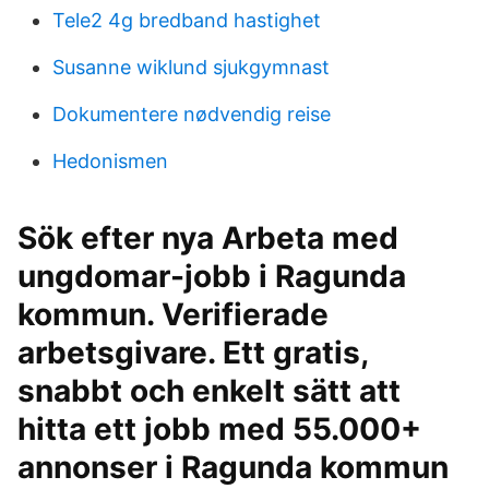
Tele2 4g bredband hastighet
Susanne wiklund sjukgymnast
Dokumentere nødvendig reise
Hedonismen
Sök efter nya Arbeta med
ungdomar-jobb i Ragunda
kommun. Verifierade
arbetsgivare. Ett gratis,
snabbt och enkelt sätt att
hitta ett jobb med 55.000+
annonser i Ragunda kommun