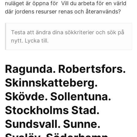
nuläget är öppna för Vill du arbeta för en värld
där jordens resurser renas och återanvänds?
Testa att ändra dina sökkriterier och sök på
nytt. Lycka till.
Ragunda. Robertsfors.
Skinnskatteberg.
Skövde. Sollentuna.
Stockholms Stad.
Sundsvall. Sunne.