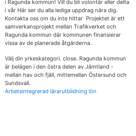
i Ragunda kommun! Vill du bli volontär eller delta
i vår Här ser du alla lediga uppdrag nära dig.
Kontakta oss om du inte hittar Projektet är ett
samverkansprojekt mellan Trafikverket och
Ragunda kommun där kommunen finansierar
vissa av de planerade åtgärderna.
Välj din yrkeskategori. close. Ragunda kommun
är belägen i den östra delen av Jämtland -
mellan hav och fjäll, mittemellan Östersund och
Sundsvall.
Arbetsintegrerad lärarutbildning lön