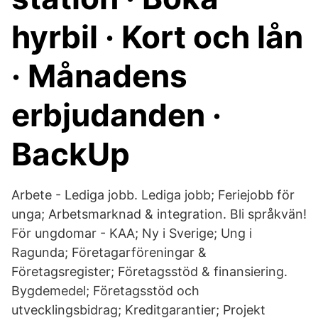
hyrbil · Kort och lån
· Månadens
erbjudanden ·
BackUp
Arbete - Lediga jobb. Lediga jobb; Feriejobb för
unga; Arbetsmarknad & integration. Bli språkvän!
För ungdomar - KAA; Ny i Sverige; Ung i
Ragunda; Företagarföreningar &
Företagsregister; Företagsstöd & finansiering.
Bygdemedel; Företagsstöd och
utvecklingsbidrag; Kreditgarantier; Projekt