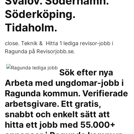
Svalöv. Söderhamn.
Söderköping.
Tidaholm.
close. Teknik & Hitta 1 lediga revisor-jobb i
Ragunda på Revisorjobb.se.
Sök efter nya
Arbeta med ungdomar-jobb i
Ragunda kommun. Verifierade
arbetsgivare. Ett gratis,
snabbt och enkelt sätt att
hitta ett jobb med 55.000+