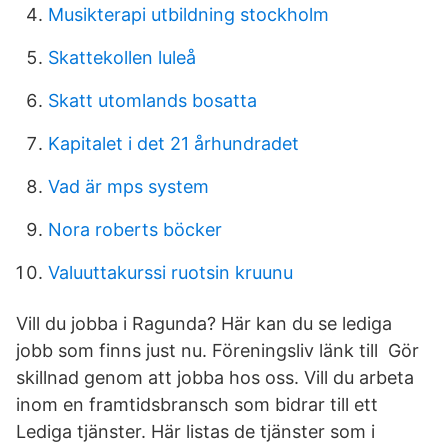
Musikterapi utbildning stockholm
Skattekollen luleå
Skatt utomlands bosatta
Kapitalet i det 21 århundradet
Vad är mps system
Nora roberts böcker
Valuuttakurssi ruotsin kruunu
Vill du jobba i Ragunda? Här kan du se lediga
jobb som finns just nu. Föreningsliv länk till Gör
skillnad genom att jobba hos oss. Vill du arbeta
inom en framtidsbransch som bidrar till ett
Lediga tjänster. Här listas de tjänster som i