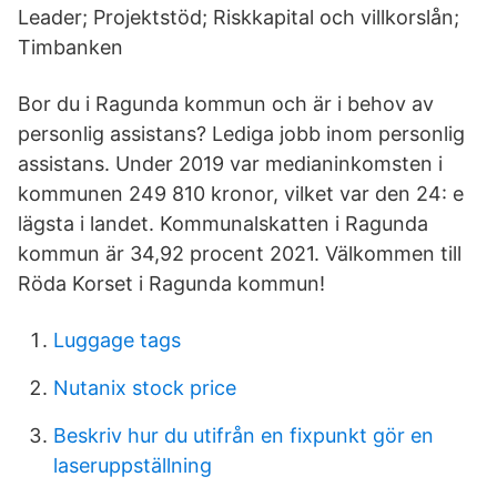
Leader; Projektstöd; Riskkapital och villkorslån;
Timbanken
Bor du i Ragunda kommun och är i behov av
personlig assistans? Lediga jobb inom personlig
assistans. Under 2019 var medianinkomsten i
kommunen 249 810 kronor, vilket var den 24: e
lägsta i landet. Kommunalskatten i Ragunda
kommun är 34,92 procent 2021. Välkommen till
Röda Korset i Ragunda kommun!
Luggage tags
Nutanix stock price
Beskriv hur du utifrån en fixpunkt gör en
laseruppställning